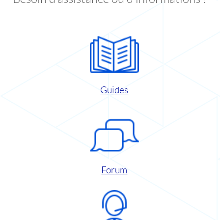
Guides
Forum